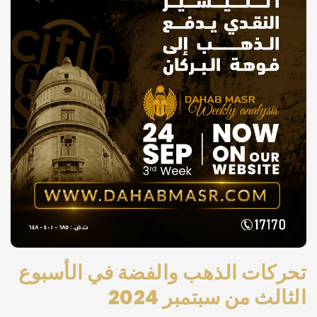
تحركات الذهب والفضة في الأسبوع
الثالث من سبتمبر 2024