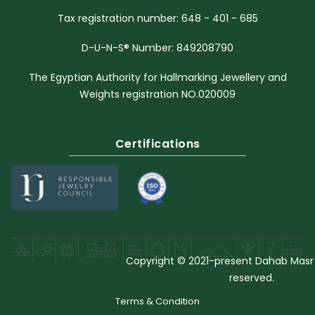
Tax registration number: 648 - 401 - 685
D-U-N-S® Number: 849208790
The Egyptian Authority for Hallmarking Jewellery and
Weights registration NO.020009
Certifications
Copyright © 2021-present Dahab Masr LL
reserved.
Terms & Condition