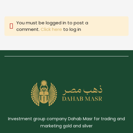
You must be logged in to post a
comment.
Click here
to log in
Investment group company Dahab Masr for trading and
marketing gold and silver