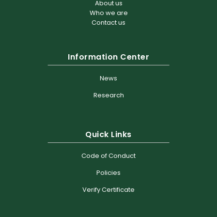
About us
Who we are
Contact us
Information Center
News
Research
Quick Links
Code of Conduct
Policies
Verify Certificate