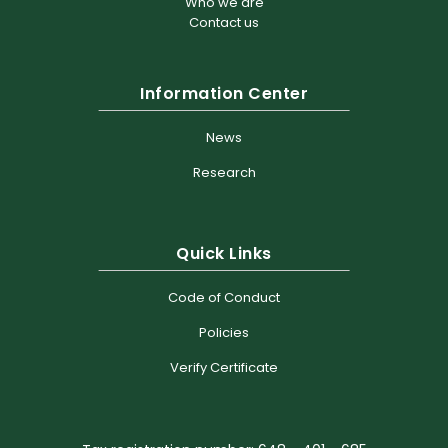
Who we are
Contact us
Information Center
News
Research
Quick Links
Code of Conduct
Policies
Verify Certificate