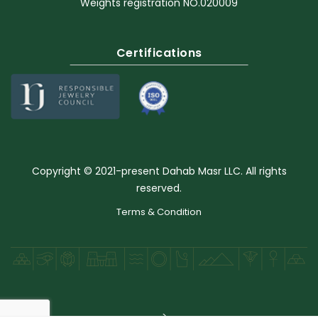
Weights registration NO.020009
Certifications
Copyright © 2021-present Dahab Masr LLC. All rights
reserved.
Terms & Condition
-->