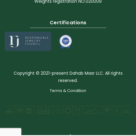
Weights registration NO.020009
Certifications
Copyright © 2021-present Dahab Masr LLC. All rights
reserved.
Terms & Condition
-->