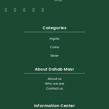
17170
Categories
Ingots
Coins
Silver
About Dahab Masr
About us
Who we are
Contact us
Information Center