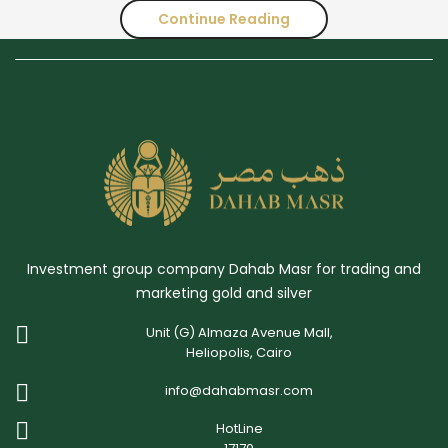
Continue Reading
تحركات
الذهب
والفضة
في
الأسبوع
الأول
من
Investment group company Dahab Masr for trading and
أكتوبر
marketing gold and silver
2024
Unit (G) Almaza Avenue Mall,
Heliopolis, Cairo
info@dahabmasr.com
HotLine